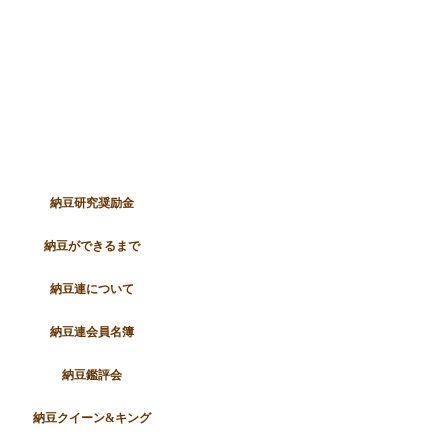
納豆研究奨励金
納豆ができるまで
納豆連について
納豆連会員名簿
納豆鑑評会
納豆クイーン&キング