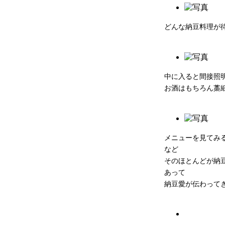
どんな納豆料理が
中に入ると間接照
お酒はもちろん藁
メニューを見てみ
など
そのほとんどが納
あって
納豆愛が伝わって