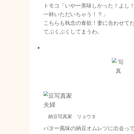
トモコ「いやー美味しかった！よし
一杯いただいちゃう！？」
こちらも執念の食欲！妻に合わせて
てぶくぶくしてまうわ。
納豆写真家 リョウタ
バター風味の納豆オムレツに出会って