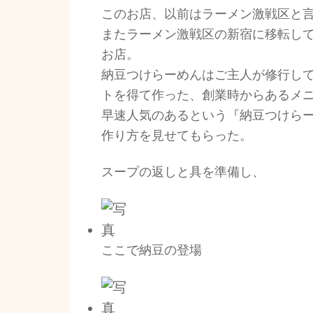
このお店、以前はラーメン激戦区と言
またラーメン激戦区の新宿に移転して
お店。
納豆つけらーめんはご主人が修行し
トを得て作った、創業時からあるメ
早速人気のあるという『納豆つけら
作り方を見せてもらった。
スープの返しと具を準備し、
ここで納豆の登場