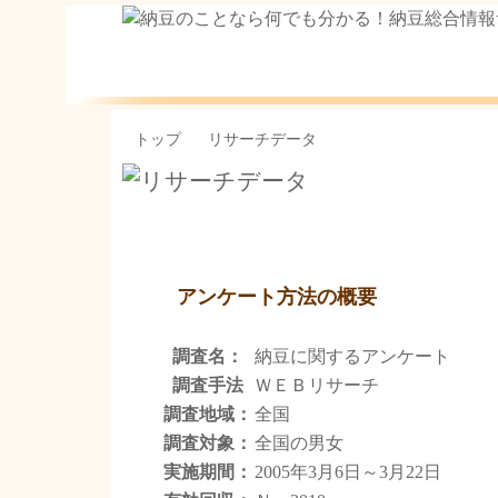
納豆のことなら何でも分かる！
豆総合情報サイト
トップ
リサーチデータ
アンケート方法の概要
調査名：
納豆に関するアンケート
調査手法
ＷＥＢリサーチ
調査地域：
全国
調査対象：
全国の男女
実施期間：
2005年3月6日～3月22日